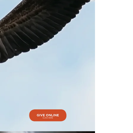
教会活动
​联系我们