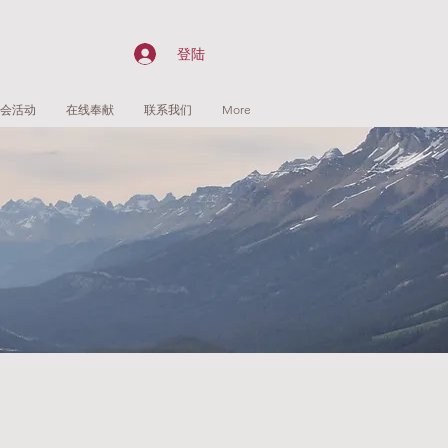
登陆
会活动
在线奉献
联系我们
More