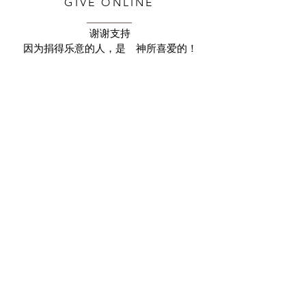
GIVE ONLINE
谢谢支持
因为捐得乐意的人，是 神所喜爱的！