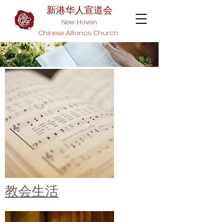
新港华人宣道会​
New Haven
Chinese Alliance Church
​教会生活