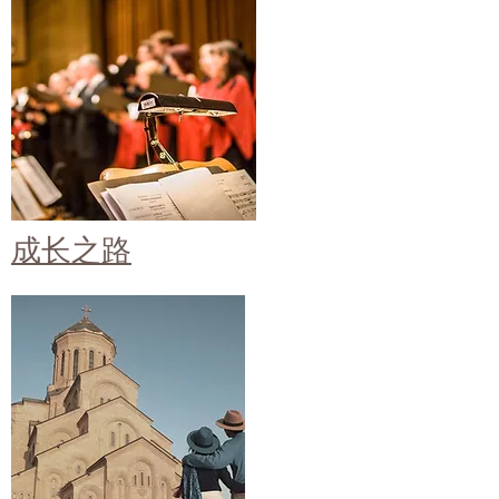
​成长之路